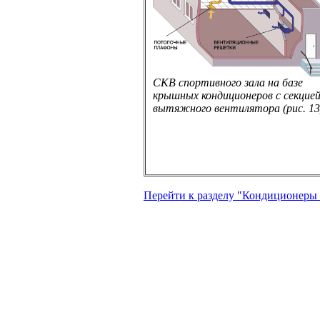
СКВ спортивного зала на базе
крышных кондиционеров с секцие
вытяжного вентилятора (рис. 13
Перейти к разделу "Кондиционеры