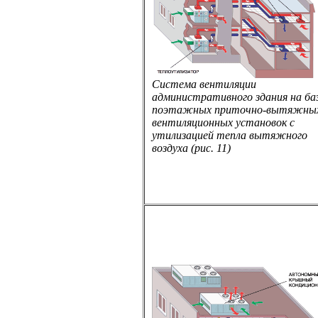
Система вентиляции
административного здания на ба
поэтажных приточно-вытяжны
вентиляционных установок с
утилизацией тепла вытяжного
воздуха (рис. 11)