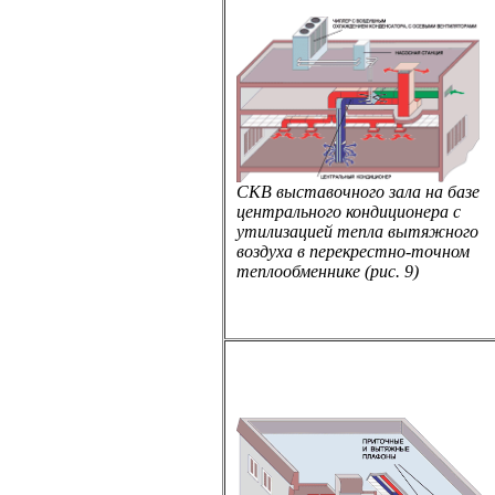
СКВ выставочного зала на базе
центрального кондиционера с
утилизацией тепла вытяжного
воздуха в перекрестно-точном
теплообменнике (рис. 9)