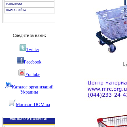
ВАКАНСИИ
КАРТА САЙТА
Следите за нами:
Twitter
Facebook
Youtube
Каталог организаций
Украины
Магазин DOM.ua
MRC НАУКА И ТЕХНОЛОГИИ