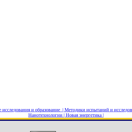
исследования и образование |
Методики испытаний и исследов
Нанотехнологии |
Новая энергетика |