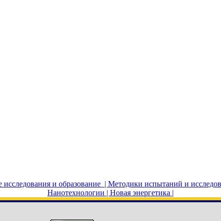
исследования и образование |
Методики испытаний и исследов
Нанотехнологии |
Новая энергетика |