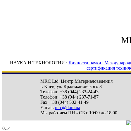
MR
НАУКА И ТЕХНОЛОГИИ :
Личности науки |
Международн
сертификация технич
MRC Ltd.
Центр Материаловедения
г. Киев
,
ул. Кржижановского 3
Телефон:
+38 (044) 233-24-43
Телефон:
+38 (044) 237-71-87
Fax:
+38 (044) 502-41-49
E-mail:
mrc@dom.ua
Мы работаем
ПН - СБ с 10:00 до 18:00
0.14