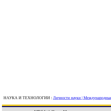
НАУКА И ТЕХНОЛОГИИ :
Личности науки |
Международные 