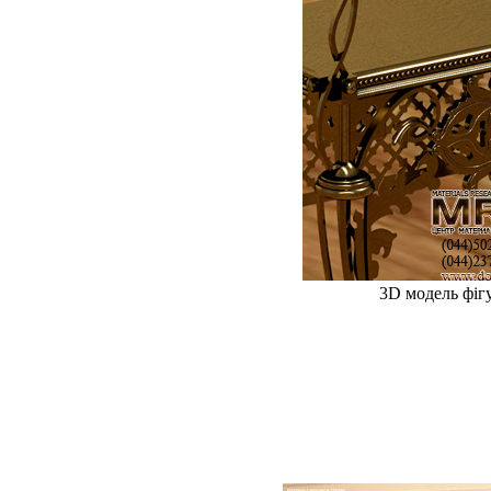
3D модель фіг