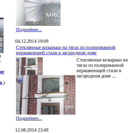
Подробнее...
04.12.2014 19:09
Стеклянные козырьки на тягах из полированной
нержавеющей стали в загородном доме
а
Стеклянные козырьки на
с
тягах из полированной
нержавеющей стали в
ое
загородном доме ...
о
)
Подробнее...
12.08.2014 23:49