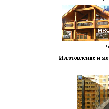
Огр
Изготовление и м