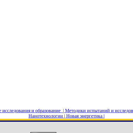
исследования и образование |
Методики испытаний и исследов
Нанотехнологии |
Новая энергетика |