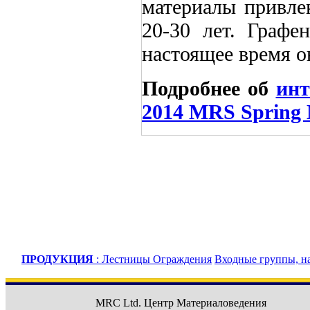
материалы привле
20-30 лет. Графе
настоящее время о
Подробнее об
инт
2014 MRS Spring 
ПРОДУКЦИЯ
:
Лестницы
Ограждения
Входные группы, н
MRC Ltd.
Центр Материаловедения