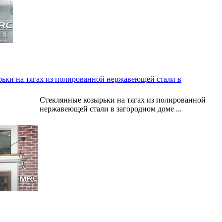
ьки на тягах из полированной нержавеющей стали в
Стеклянные козырьки на тягах из полированной
нержавеющей стали в загородном доме ...