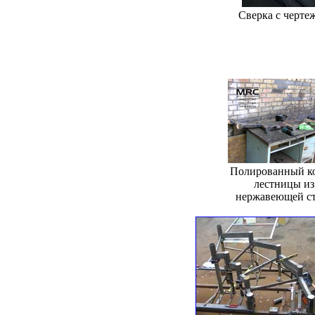
Сверка с черте
Полированный к
лестницы из
нержавеющей с