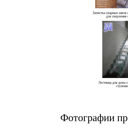
Зачистка сварных швов 
для сверления 
Лестница для дома 
ступеня
Фотографии пр